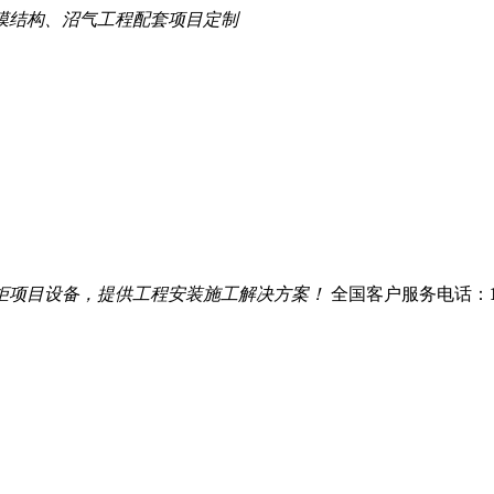
膜结构、沼气工程配套项目定制
柜项目设备，提供工程安装施工解决方案！
全国客户服务电话：