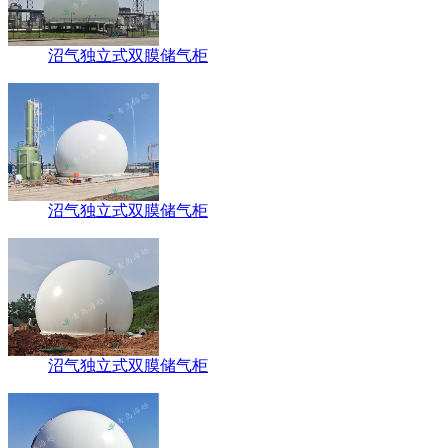
沼气独立式双膜储气柜
沼气独立式双膜储气柜
沼气独立式双膜储气柜