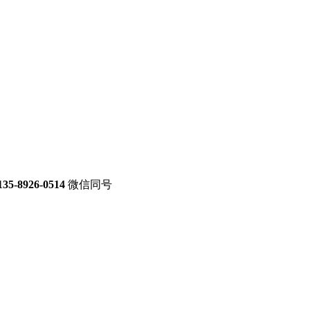
135-8926-0514
微信同号