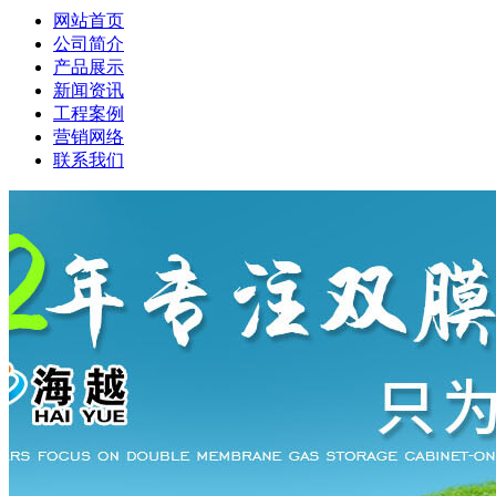
网站首页
公司简介
产品展示
新闻资讯
工程案例
营销网络
联系我们