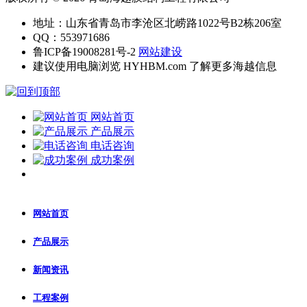
地址：山东省青岛市李沧区北崂路1022号B2栋206室
QQ：553971686
鲁ICP备19008281号-2
网站建设
建议使用电脑浏览 HYHBM.com 了解更多海越信息
网站首页
产品展示
电话咨询
成功案例
网站首页
产品展示
新闻资讯
工程案例