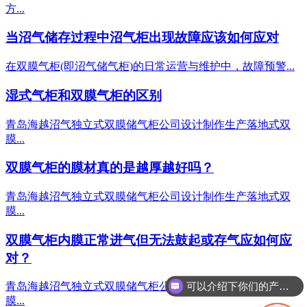
方...
当沼气储存过程中沼气柜出现故障应该如何应对
在双膜气柜(即沼气储气柜)的日常运营与维护中，故障预警...
湿式气柜和双膜气柜的区别
青岛海越沼气独立式双膜储气柜公司设计制作生产落地式双
膜...
双膜气柜的膜材真的是越厚越好吗？
青岛海越沼气独立式双膜储气柜公司设计制作生产落地式双
膜...
双膜气柜内膜正常进气但无法鼓起或存气应如何应
对？
可以介绍下你们的产品么？
青岛海越沼气独立式双膜储气柜公司设计制作生产落地式双
膜...