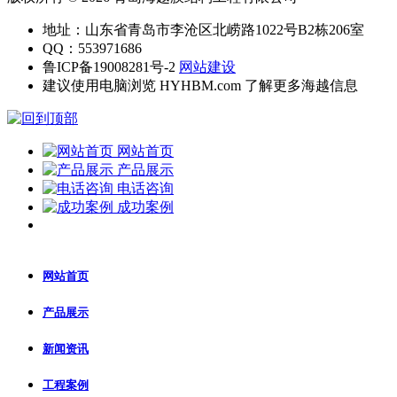
地址：山东省青岛市李沧区北崂路1022号B2栋206室
QQ：553971686
鲁ICP备19008281号-2
网站建设
建议使用电脑浏览 HYHBM.com 了解更多海越信息
网站首页
产品展示
电话咨询
成功案例
网站首页
产品展示
新闻资讯
工程案例