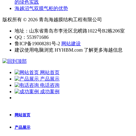
的绿色实践
海越沼气双膜气柜的优势
版权所有 © 2026 青岛海越膜结构工程有限公司
地址：山东省青岛市李沧区北崂路1022号B2栋206室
QQ：553971686
鲁ICP备19008281号-2
网站建设
建议使用电脑浏览 HYHBM.com 了解更多海越信息
网站首页
产品展示
电话咨询
成功案例
网站首页
产品展示