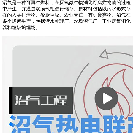
沼气是一种可再生燃料，在厌氧微生物消化可腐烂物质的过程
中产生，并通过双膜气柜进行储存。原材料包括以污水形式存
在的人类排泄物、餐厨垃圾、农业青贮、有机废弃物。沼气在
多个场所生产，包括污水处理厂、农场沼气厂、工业厌氧消化
器和垃圾填埋场。