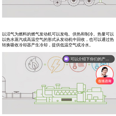
以沼气为燃料的燃气发动机可以发电、供热和制冷。热量可以
以热水蒸汽或高温空气的形式从发动机中回收，也可以通过热
转换吸收冷却器产生冷却，提供低温空气或冷水。
可以介绍下你们的产品么？