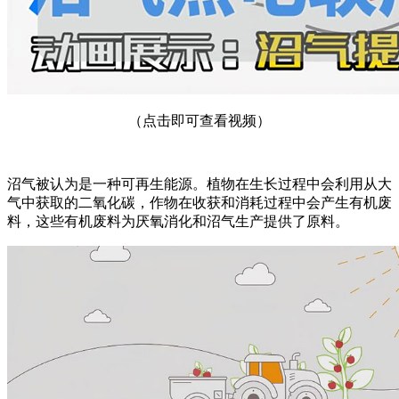
（点击即可查看视频）
沼气被认为是一种可再生能源。植物在生长过程中会利用从大
气中获取的二氧化碳，作物在收获和消耗过程中会产生有机废
料，这些有机废料为厌氧消化和沼气生产提供了原料。