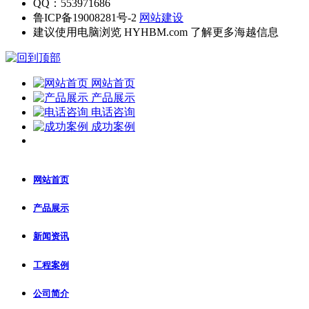
QQ：553971686
鲁ICP备19008281号-2
网站建设
建议使用电脑浏览 HYHBM.com 了解更多海越信息
网站首页
产品展示
电话咨询
成功案例
网站首页
产品展示
新闻资讯
工程案例
公司简介