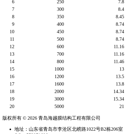
6
250
7.8
7
300
8.4
8
350
8.45
9
400
8.74
10
450
8.74
11
500
8.74
12
600
11.16
13
700
11.16
14
800
11.46
15
1000
13
16
1200
13.5
17
1600
13.8
18
2000
14.34
19
3000
15.34
20
5000
21
版权所有 © 2026 青岛海越膜结构工程有限公司
地址：山东省青岛市李沧区北崂路1022号B2栋206室