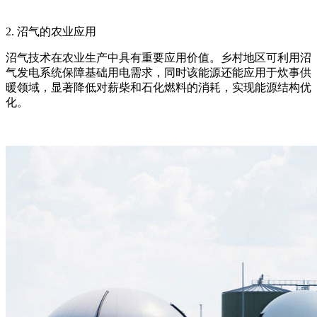
2. 沼气的农业应用
沼气技术在农业生产中具有重要应用价值。乡村地区可利用沼
气发电系统保障基础用电需求，同时该能源还能应用于炊事供
暖领域，显著降低对薪柴和石化燃料的消耗，实现能源结构优
化。