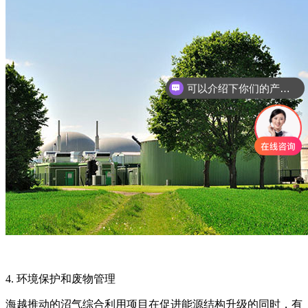
可以介绍下你们的产品么？
4. 环境保护和废物管理
海越推动的沼气综合利用项目在促进能源结构升级的同时，有