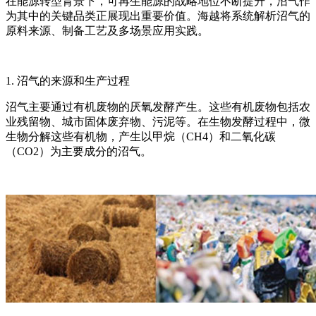
在能源转型背景下，可再生能源的战略地位不断提升，沼气作
为其中的关键品类正展现出重要价值。海越将系统解析沼气的
原料来源、制备工艺及多场景应用实践。
1. 沼气的来源和生产过程
沼气主要通过有机废物的厌氧发酵产生。这些有机废物包括农
业残留物、城市固体废弃物、污泥等。在生物发酵过程中，微
生物分解这些有机物，产生以甲烷（
CH4）和二氧化碳
（CO2）为主要成分的沼气。