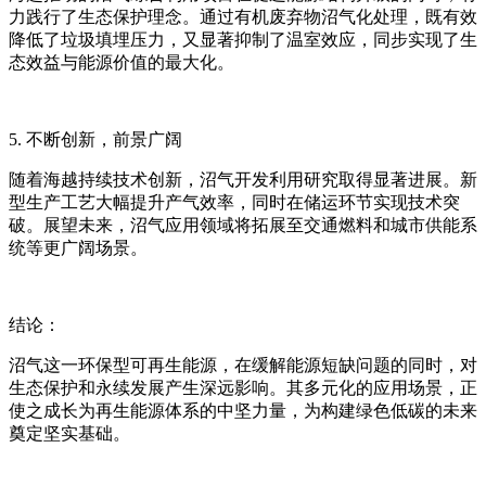
力践行了生态保护理念。通过有机废弃物沼气化处理，既有效
降低了垃圾填埋压力，又显著抑制了温室效应，同步实现了生
态效益与能源价值的最大化。
5. 不断创新，前景广阔
随着海越持续技术创新，沼气开发利用研究取得显著进展。新
型生产工艺大幅提升产气效率，同时在储运环节实现技术突
破。展望未来，沼气应用领域将拓展至交通燃料和城市供能系
统等更广阔场景。
结论：
沼气这一环保型可再生能源，在缓解能源短缺问题的同时，对
生态保护和永续发展产生深远影响。其多元化的应用场景，正
使之成长为再生能源体系的中坚力量，为构建绿色低碳的未来
奠定坚实基础。