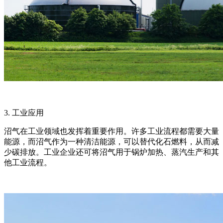
3. 工业应用
沼气在工业领域也发挥着重要作用。许多工业流程都需要大量
能源，而沼气作为一种清洁能源，可以替代化石燃料，从而减
少碳排放。工业企业还可将沼气用于锅炉加热、蒸汽生产和其
他工业流程。