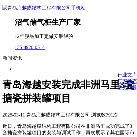
沼气储气柜生产厂家
12年膜品加工定做安装经验
135-8926-0514
新闻资讯
行业文库
厂家动态
青岛海越安装完成非洲马里3套
常见问题
搪瓷拼装罐项目
2025-03-11 青岛海越膜结构工程有限公司 浏览数791次
近日，青岛海越膜结构工程有限公司在非洲马里成功完成了3
套搪瓷拼装罐项目的安装与调试工作，再次展示了其在国际市