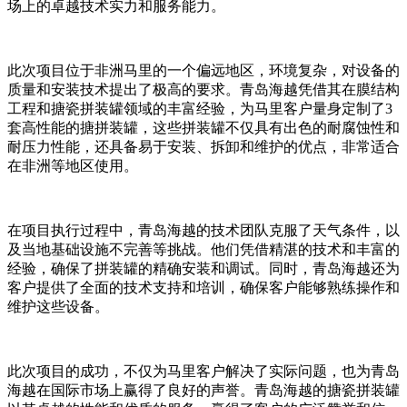
场上的卓越技术实力和服务能力。
此次项目位于非洲马里的一个偏远地区，环境复杂，对设备的
质量和安装技术提出了极高的要求。青岛海越凭借其在膜结构
工程和搪瓷拼装罐领域的丰富经验，为马里客户量身定制了3
套高性能的搪拼装罐，这些拼装罐不仅具有出色的耐腐蚀性和
耐压力性能，还具备易于安装、拆卸和维护的优点，非常适合
在非洲等地区使用。
在项目执行过程中，青岛海越的技术团队克服了天气条件，以
及当地基础设施不完善等挑战。他们凭借精湛的技术和丰富的
经验，确保了拼装罐的精确安装和调试。同时，青岛海越还为
客户提供了全面的技术支持和培训，确保客户能够熟练操作和
维护这些设备。
此次项目的成功，不仅为马里客户解决了实际问题，也为青岛
海越在国际市场上赢得了良好的声誉。青岛海越的搪瓷拼装罐