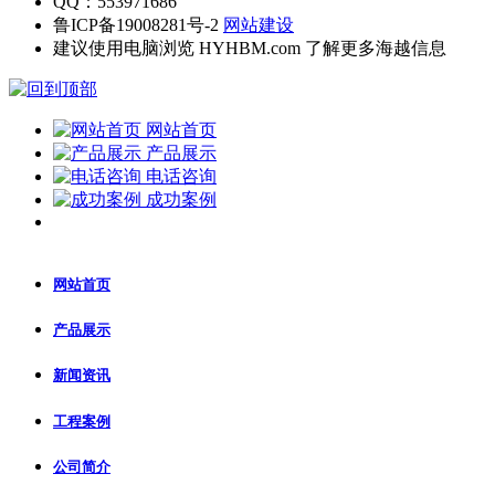
QQ：553971686
鲁ICP备19008281号-2
网站建设
建议使用电脑浏览 HYHBM.com 了解更多海越信息
网站首页
产品展示
电话咨询
成功案例
网站首页
产品展示
新闻资讯
工程案例
公司简介