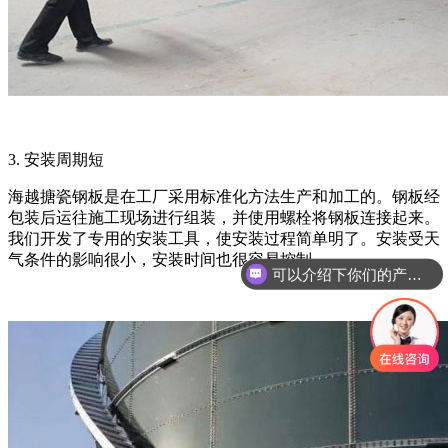
3. 安装周期短
海越搪瓷钢板是在工厂采用标准化方法生产和加工的。钢板经
包装后运往施工现场进行组装，并使用螺栓将钢板连接起来。
我们开发了专用的安装工具，使安装过程简单明了。安装受天
可以介绍下你们的产品么？
气条件的影响很小，安装时间也很容易控制。
你们是怎么收费的呢？