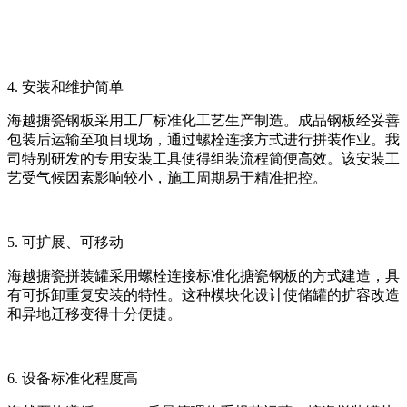
4. 安装和维护简单
海越搪瓷钢板采用工厂标准化工艺生产制造。成品钢板经妥善
包装后运输至项目现场，通过螺栓连接方式进行拼装作业。我
司特别研发的专用安装工具使得组装流程简便高效。该安装工
艺受气候因素影响较小，施工周期易于精准把控。
5. 可扩展、可移动
海越搪瓷拼装罐采用螺栓连接标准化搪瓷钢板的方式建造，具
有可拆卸重复安装的特性。这种模块化设计使储罐的扩容改造
和异地迁移变得十分便捷。
6. 设备标准化程度高