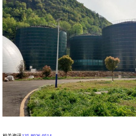
相关资讯
135-8926-0514