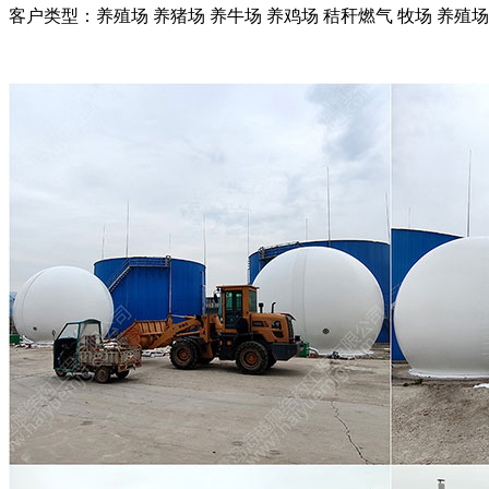
客户类型：
养殖场
养猪场
养牛场
养鸡场
秸秆燃气
牧场
养殖场