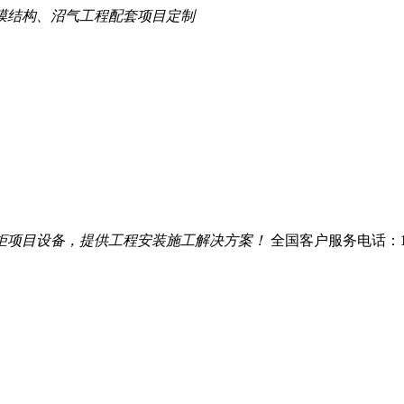
膜结构、沼气工程配套项目定制
柜项目设备，提供工程安装施工解决方案！
全国客户服务电话：