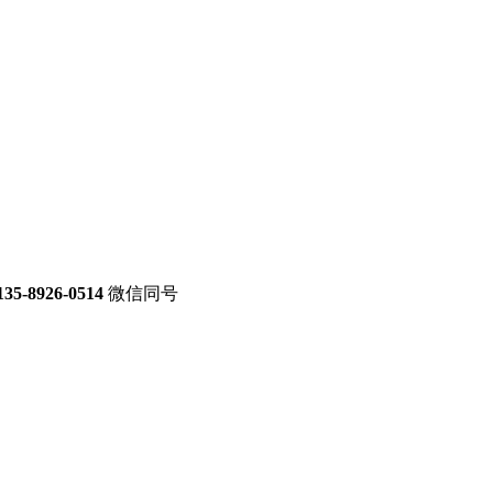
135-8926-0514
微信同号