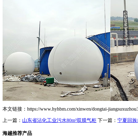
本文链接：https://www.hyhbm.com/xinwen/dongtai-jiangsuxuzh
上一篇：
山东省沾化工业污水80m³双膜气柜
下一篇：
宁夏回族
海越推荐产品