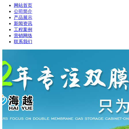
网站首页
公司简介
产品展示
新闻资讯
工程案例
营销网络
联系我们