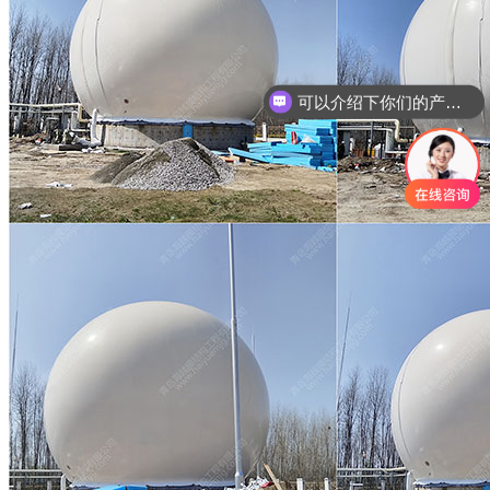
可以介绍下你们的产品么？