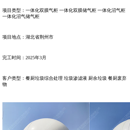
项目类型：
一体化双膜气柜
一体化双膜储气柜
一体化沼气柜
一体化沼气储气柜
项目地点：湖北省荆州市
完工时间：
2025
年
3
月
客户类型：
餐厨垃圾综合处理
垃圾渗滤液
厨余垃圾
餐厨废弃
物