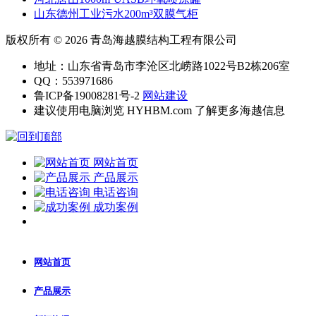
山东德州工业污水200m³双膜气柜
版权所有 © 2026 青岛海越膜结构工程有限公司
地址：山东省青岛市李沧区北崂路1022号B2栋206室
QQ：553971686
鲁ICP备19008281号-2
网站建设
建议使用电脑浏览 HYHBM.com 了解更多海越信息
网站首页
产品展示
电话咨询
成功案例
网站首页
产品展示