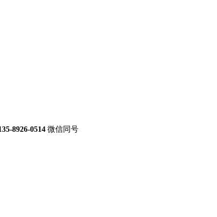
135-8926-0514
微信同号