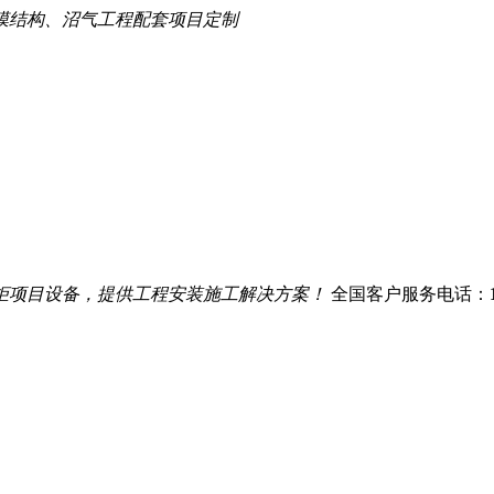
膜结构、沼气工程配套项目定制
柜项目设备，提供工程安装施工解决方案！
全国客户服务电话：