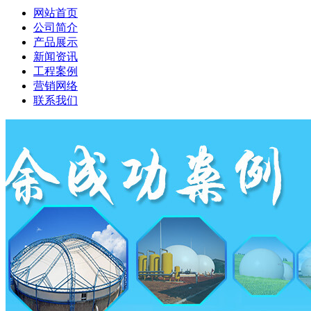
网站首页
公司简介
产品展示
新闻资讯
工程案例
营销网络
联系我们