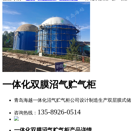
一体化双膜沼气贮气柜
青岛海越一体化沼气贮气柜公司设计制造生产双层膜式储气柜
135-8926-0514
咨询热线：
一体化双膜沼气贮气柜产品详情