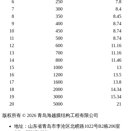
6
250
7.8
7
300
8.4
8
350
8.45
9
400
8.74
10
450
8.74
11
500
8.74
12
600
11.16
13
700
11.16
14
800
11.46
15
1000
13
16
1200
13.5
17
1600
13.8
18
2000
14.34
19
3000
15.34
20
5000
21
版权所有 © 2026 青岛海越膜结构工程有限公司
地址：山东省青岛市李沧区北崂路1022号B2栋206室