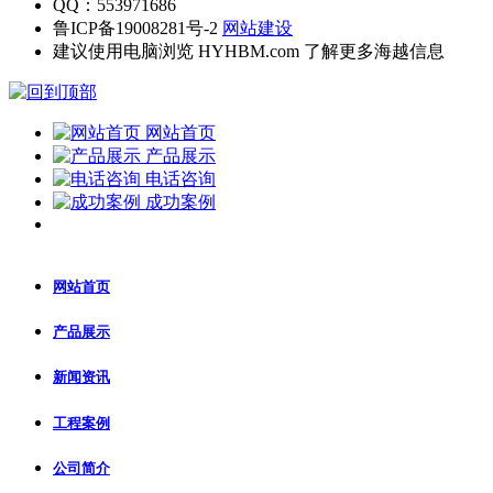
QQ：553971686
鲁ICP备19008281号-2
网站建设
建议使用电脑浏览 HYHBM.com 了解更多海越信息
网站首页
产品展示
电话咨询
成功案例
网站首页
产品展示
新闻资讯
工程案例
公司简介